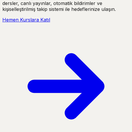
dersler, canlı yayınlar, otomatik bildirimler ve
kişiselleştirilmiş takip sistemi ile hedeflerinize ulaşın.
Hemen Kurslara Katıl