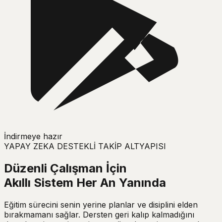
İndirmeye hazır
YAPAY ZEKA DESTEKLİ TAKİP ALTYAPISI
Düzenli Çalışman İçin
Akıllı Sistem
Her An Yanında
Eğitim sürecini senin yerine planlar ve disiplini elden
bırakmamanı sağlar. Dersten geri kalıp kalmadığını