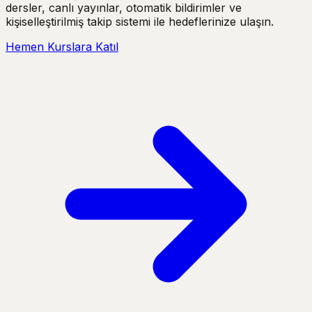
dersler, canlı yayınlar, otomatik bildirimler ve
kişiselleştirilmiş takip sistemi ile hedeflerinize ulaşın.
Hemen Kurslara Katıl