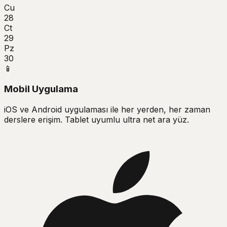
Cu
28
Ct
29
Pz
30
📱
Mobil Uygulama
iOS ve Android uygulaması ile her yerden, her zaman
derslere erişim. Tablet uyumlu ultra net ara yüz.