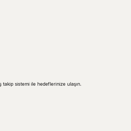
 takip sistemi ile hedeflerinize ulaşın.