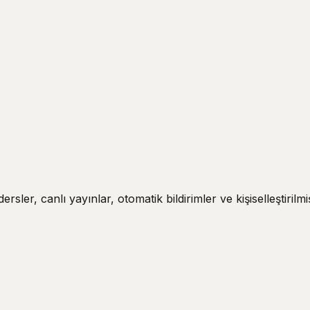
ler, canlı yayınlar, otomatik bildirimler ve kişiselleştirilmiş